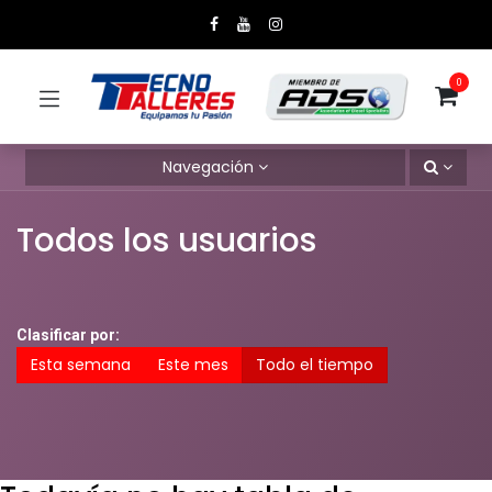
0
Navegación
Todos los usuarios
Clasificar por:
Esta semana
Este mes
Todo el tiempo