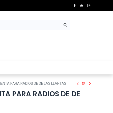
Nosotros
Contácto
ENTA PARA RADIOS DE DE LAS LLANTAS
TA PARA RADIOS DE DE