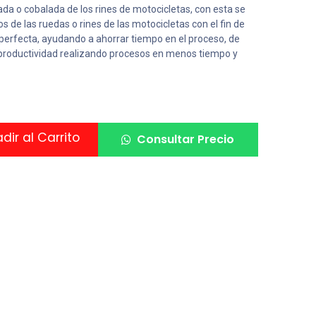
lada o cobalada de los rines de motocicletas, con esta se
ios de las ruedas o rines de las motocicletas con el fin de
 perfecta, ayudando a ahorrar tiempo en el proceso, de
productividad realizando procesos en menos tiempo y
ir al Carrito
Consultar Precio