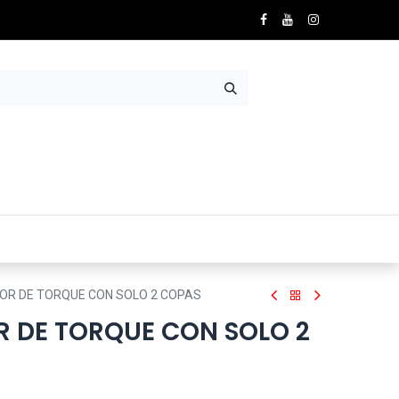
Nosotros
Contácto
OR DE TORQUE CON SOLO 2 COPAS
R DE TORQUE CON SOLO 2