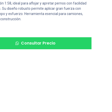
ón 1:58, ideal para aflojar y apretar pernos con facilidad
 Su diseño robusto permite aplicar gran fuerza con
po y esfuerzo. Herramienta esencial para camiones,
 construcción.
Consultar Precio