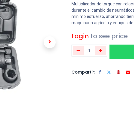
Multiplicador de torque con relaci
durante el cambio de neumáticos.
mínimo esfuerzo, ahorrando tiem
maquinaria agrícola y equipos de
Login
to see price
Compartir: