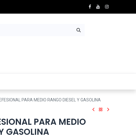
Nosotros
Contácto
FESIONAL PARA MEDIO RANGO DIESEL Y GASOLINA
ESIONAL PARA MEDIO
 Y GASOLINA