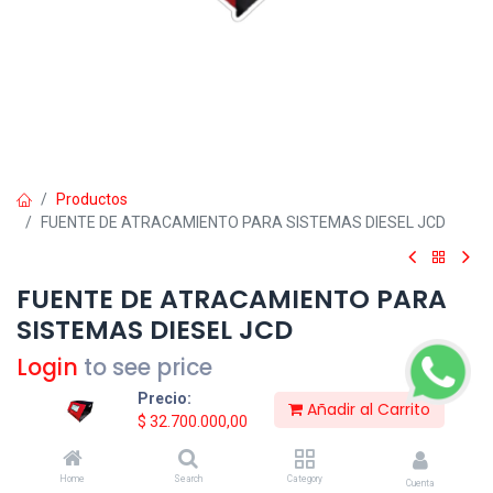
Productos
FUENTE DE ATRACAMIENTO PARA SISTEMAS DIESEL JCD
FUENTE DE ATRACAMIENTO PARA
SISTEMAS DIESEL JCD
Login
to see price
Precio:
Añadir al Carrito
Consultar Precio
$
32.700.000,00
Home
Search
Category
Cuenta