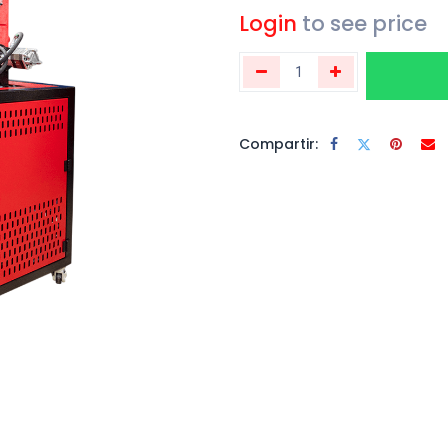
Login
to see price
Compartir: