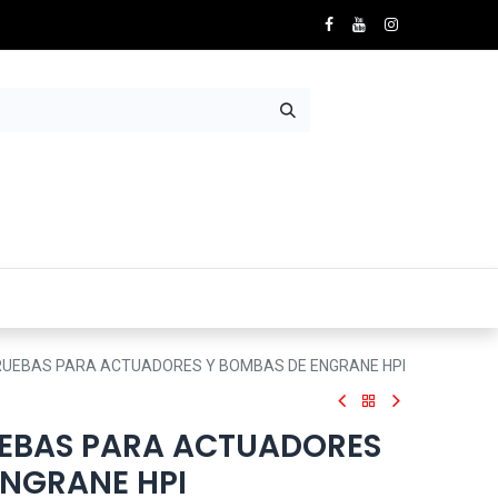
Nosotros
Contácto
RUEBAS PARA ACTUADORES Y BOMBAS DE ENGRANE HPI
EBAS PARA ACTUADORES
ENGRANE HPI