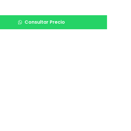
Consultar Precio