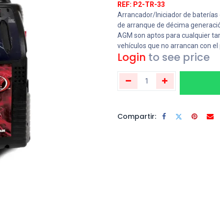
REF: P2-TR-33
Arrancador/Iniciador de baterías
de arranque de décima generación
AGM son aptos para cualquier tar
vehículos que no arrancan con el 
Login
to see price
Compartir: