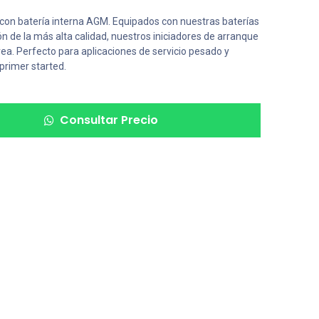
 con batería interna AGM. Equipados con nuestras baterías
 de la más alta calidad, nuestros iniciadores de arranque
ea. Perfecto para aplicaciones de servicio pesado y
primer started.
Consultar Precio