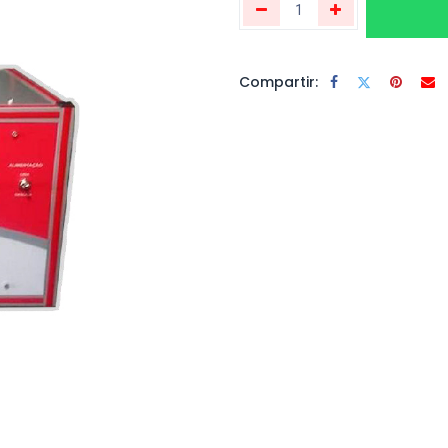
Compartir: