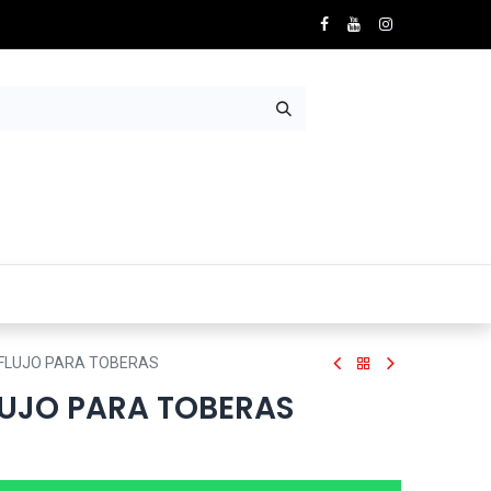
Nosotros
Contácto
 FLUJO PARA TOBERAS
LUJO PARA TOBERAS