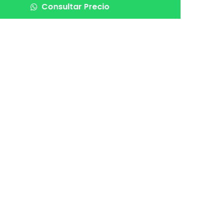
Consultar Precio